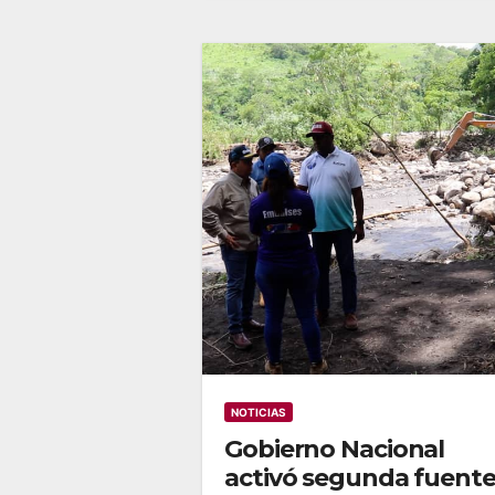
NOTICIAS
Gobierno Nacional
activó segunda fuent