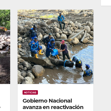
NOTICIAS
Gobierno Nacional
e
avanza en reactivación