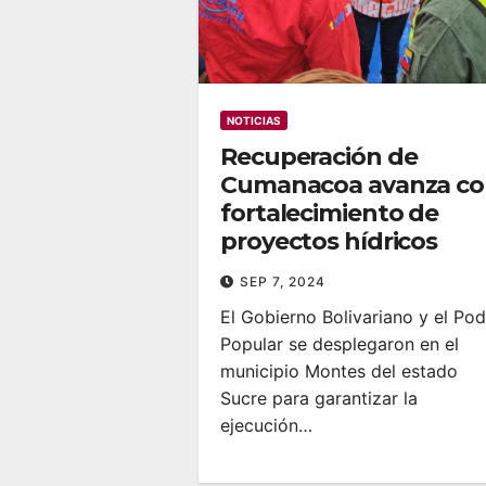
NOTICIAS
Recuperación de
Cumanacoa avanza c
fortalecimiento de
proyectos hídricos
SEP 7, 2024
El Gobierno Bolivariano y el Pod
Popular se desplegaron en el
municipio Montes del estado
Sucre para garantizar la
ejecución…