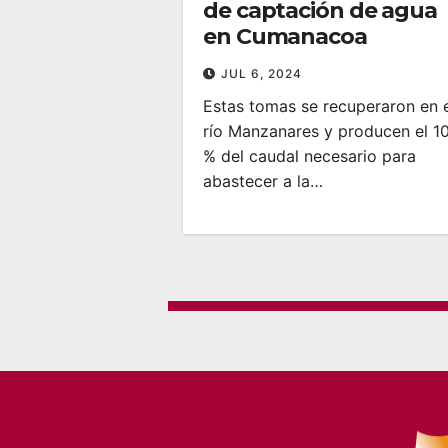
de captación de agua
en Cumanacoa
JUL 6, 2024
Estas tomas se recuperaron en 
río Manzanares y producen el 1
% del caudal necesario para
abastecer a la…