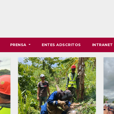
PRENSA
ENTES ADSCRITOS
INTRANE