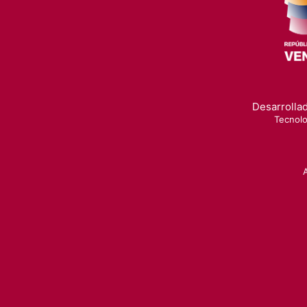
Desarrollad
Tecnolo