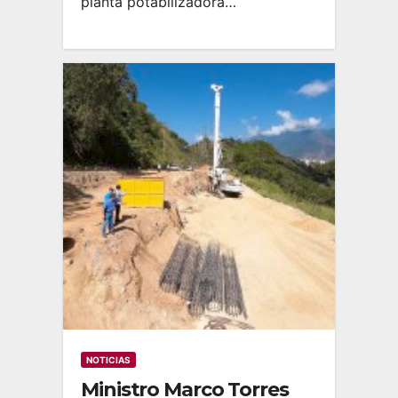
planta potabilizadora…
NOTICIAS
Ministro Marco Torres