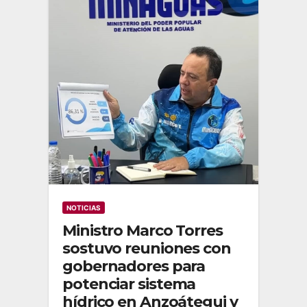
NOTICIAS
Ministro Marco Torres
sostuvo reuniones con
gobernadores para
potenciar sistema
hídrico en Anzoátegui y