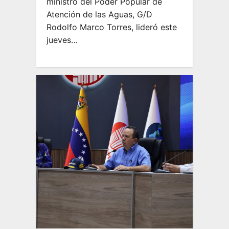
ministro del Poder Popular de
Atención de las Aguas, G/D
Rodolfo Marco Torres, lideró este
jueves…