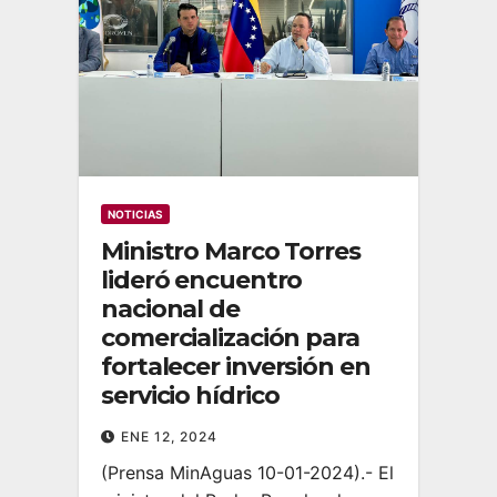
NOTICIAS
Ministro Marco Torres
lideró encuentro
nacional de
comercialización para
fortalecer inversión en
servicio hídrico
ENE 12, 2024
(Prensa MinAguas 10-01-2024).- El