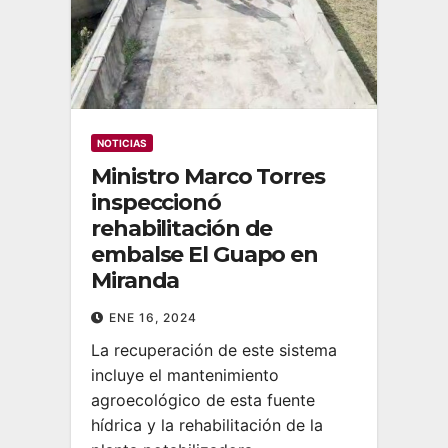
NOTICIAS
Ministro Marco Torres
inspeccionó
rehabilitación de
embalse El Guapo en
Miranda
ENE 16, 2024
La recuperación de este sistema
incluye el mantenimiento
agroecológico de esta fuente
hídrica y la rehabilitación de la