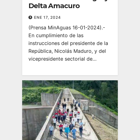
Delta Amacuro
ENE 17, 2024
(Prensa MinAguas 16-01-2024).-
En cumplimiento de las
instrucciones del presidente de la
República, Nicolás Maduro, y del
vicepresidente sectorial de…