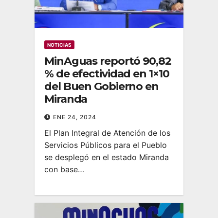
NOTICIAS
MinAguas reportó 90,82
% de efectividad en 1×10
del Buen Gobierno en
Miranda
ENE 24, 2024
El Plan Integral de Atención de los
Servicios Públicos para el Pueblo
se desplegó en el estado Miranda
con base…