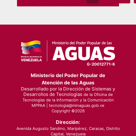
pagination
G-20012771-6
Ministerio del Poder Popular de
Atención de las Aguas
Desarrollado por la Dirección de Sistemas y
Desarrollos de Tecnologías
de la Oficina de
Tecnologías de la Información y la Comunicación
MPPAA |
tecnologia@minaguas.gob.ve
Copyright ©
2026
Dirección:
Avenida Augusto Sandino, Maripérez, Caracas, Distrito
Capital, Venezuela