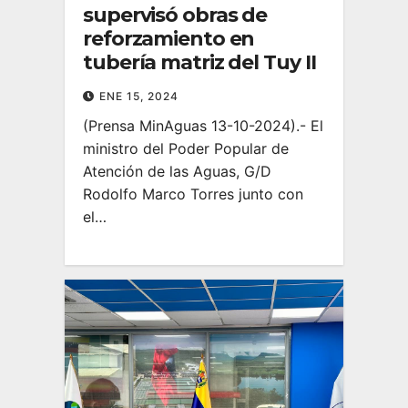
supervisó obras de
reforzamiento en
tubería matriz del Tuy II
ENE 15, 2024
(Prensa MinAguas 13-10-2024).- El
ministro del Poder Popular de
Atención de las Aguas, G/D
Rodolfo Marco Torres junto con
el…