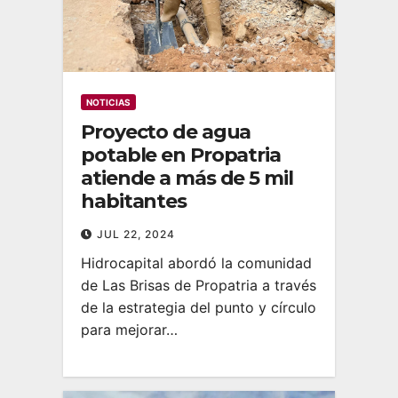
NOTICIAS
Proyecto de agua
potable en Propatria
atiende a más de 5 mil
habitantes
JUL 22, 2024
Hidrocapital abordó la comunidad
de Las Brisas de Propatria a través
de la estrategia del punto y círculo
para mejorar…