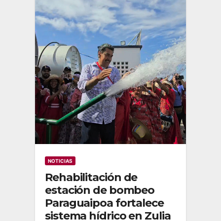
NOTICIAS
Rehabilitación de
estación de bombeo
Paraguaipoa fortalece
sistema hídrico en Zulia