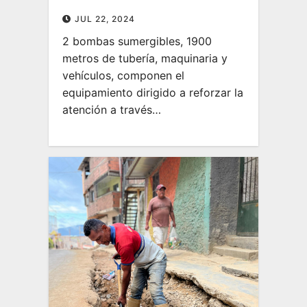
JUL 22, 2024
2 bombas sumergibles, 1900
metros de tubería, maquinaria y
vehículos, componen el
equipamiento dirigido a reforzar la
atención a través…