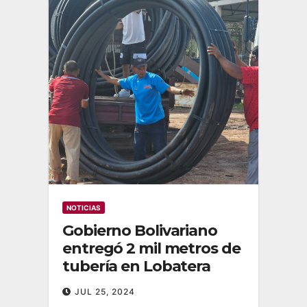
NOTICIAS
Gobierno Bolivariano
entregó 2 mil metros de
tubería en Lobatera
JUL 25, 2024