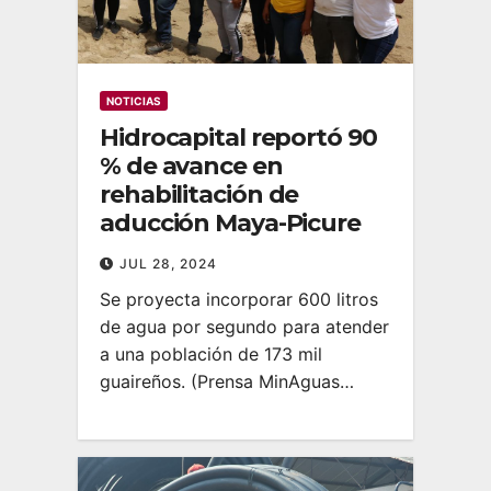
NOTICIAS
Hidrocapital reportó 90
% de avance en
rehabilitación de
aducción Maya-Picure
JUL 28, 2024
Se proyecta incorporar 600 litros
de agua por segundo para atender
a una población de 173 mil
guaireños. (Prensa MinAguas…