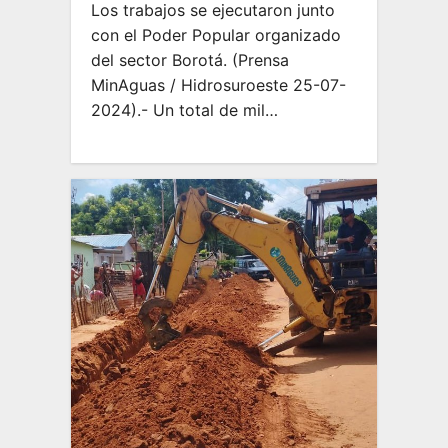
Los trabajos se ejecutaron junto
con el Poder Popular organizado
del sector Borotá. (Prensa
MinAguas / Hidrosuroeste 25-07-
2024).- Un total de mil…