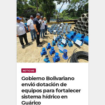
NOTICIAS
Gobierno Bolivariano
envió dotación de
equipos para fortalecer
sistema hídrico en
Guárico