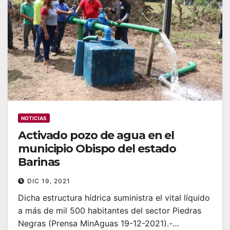
NOTICIAS
Activado pozo de agua en el
municipio Obispo del estado
Barinas
DIC 19, 2021
Dicha estructura hídrica suministra el vital líquido
a más de mil 500 habitantes del sector Piedras
Negras (Prensa MinAguas 19-12-2021).-…