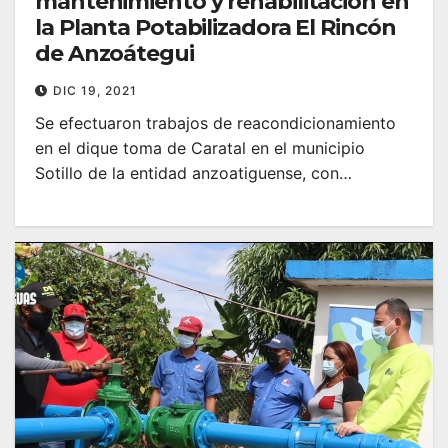
mantenimiento y rehabilitación en
la Planta Potabilizadora El Rincón
de Anzoátegui
DIC 19, 2021
Se efectuaron trabajos de reacondicionamiento
en el dique toma de Caratal en el municipio
Sotillo de la entidad anzoatiguense, con…