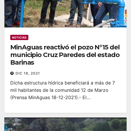
NOTICIAS
MinAguas reactivó el pozo N°15 del
municipio Cruz Paredes del estado
Barinas
DIC 18, 2021
Dicha estructura hídrica beneficiará a más de 7
mil habitantes de la comunidad 12 de Marzo
(Prensa MinAguas 18-12-2021).- El…