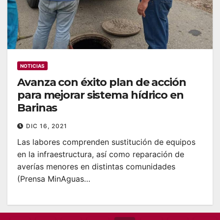
NOTICIAS
Avanza con éxito plan de acción
para mejorar sistema hídrico en
Barinas
DIC 16, 2021
Las labores comprenden sustitución de equipos
en la infraestructura, así como reparación de
averías menores en distintas comunidades
(Prensa MinAguas…