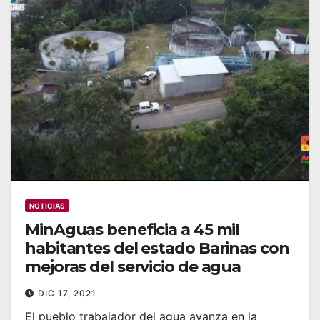
NOTICIAS
MinAguas beneficia a 45 mil
habitantes del estado Barinas con
mejoras del servicio de agua
DIC 17, 2021
El pueblo trabajador del agua avanza en la