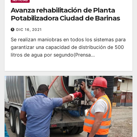
Avanza rehabilitación de Planta
Potabilizadora Ciudad de Barinas
DIC 16, 2021
Se realizan maniobras en todos los sistemas para
garantizar una capacidad de distribución de 500
litros de agua por segundo(Prensa…