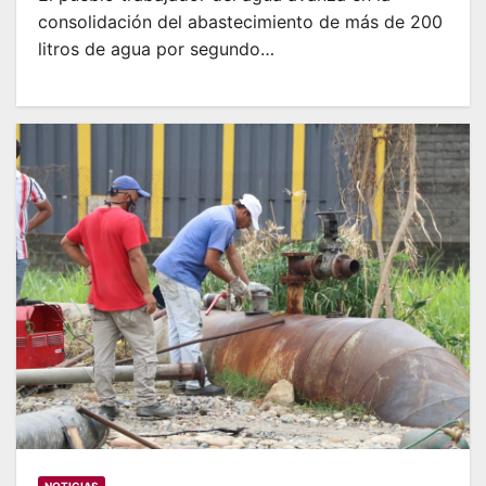
consolidación del abastecimiento de más de 200
litros de agua por segundo…
NOTICIAS