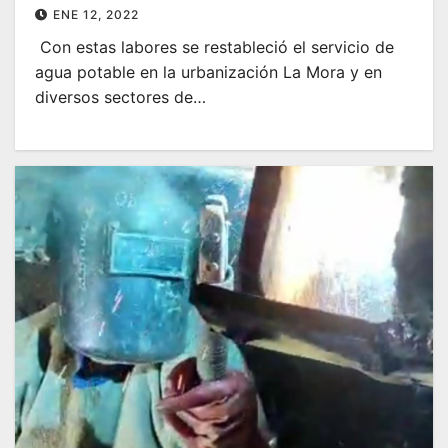
ENE 12, 2022
Con estas labores se restableció el servicio de
agua potable en la urbanización La Mora y en
diversos sectores de…