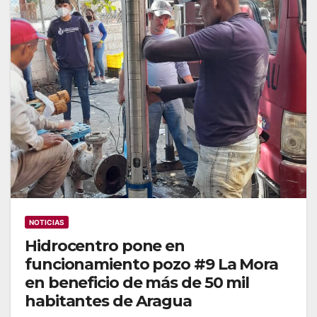
NOTICIAS
Hidrocentro pone en
funcionamiento pozo #9 La Mora
en beneficio de más de 50 mil
habitantes de Aragua