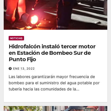
NOTICIAS
Hidrofalcón instaló tercer motor
en Estación de Bombeo Sur de
Punto Fijo
ENE 13, 2022
Las labores garantizarán mayor frecuencia de
bombeo para el suministro del agua potable por
tubería hacia las comunidades de la…