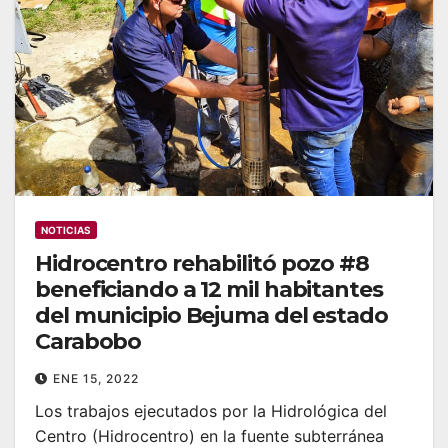
NOTICIAS
Hidrocentro rehabilitó pozo #8
beneficiando a 12 mil habitantes
del municipio Bejuma del estado
Carabobo
ENE 15, 2022
Los trabajos ejecutados por la Hidrológica del
Centro (Hidrocentro) en la fuente subterránea