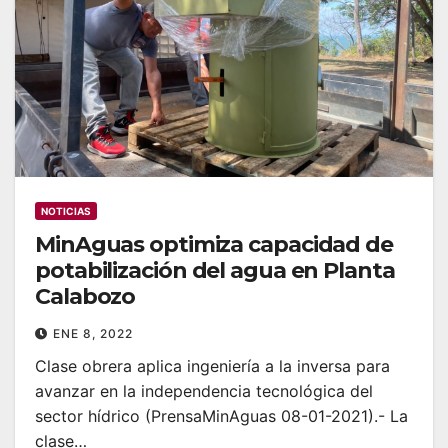
NOTICIAS
MinAguas optimiza capacidad de
potabilización del agua en Planta
Calabozo
ENE 8, 2022
Clase obrera aplica ingeniería a la inversa para
avanzar en la independencia tecnológica del
sector hídrico (PrensaMinAguas 08-01-2021).- La
clase…