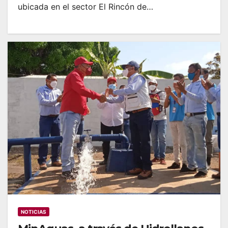
ubicada en el sector El Rincón de…
NOTICIAS