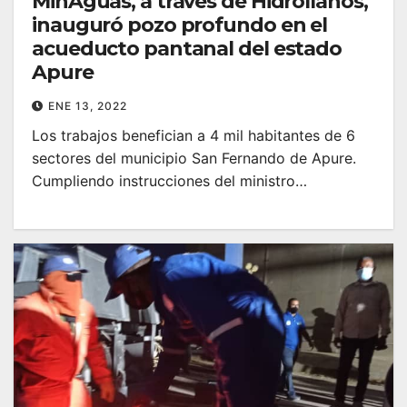
MinAguas, a través de Hidrollanos,
inauguró pozo profundo en el
acueducto pantanal del estado
Apure
ENE 13, 2022
Los trabajos benefician a 4 mil habitantes de 6
sectores del municipio San Fernando de Apure.
Cumpliendo instrucciones del ministro…