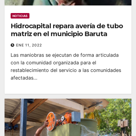
NOTICIAS
Hidrocapital repara avería de tubo
matriz en el municipio Baruta
ENE 11, 2022
Las maniobras se ejecutan de forma articulada
con la comunidad organizada para el
restablecimiento del servicio a las comunidades
afectadas…