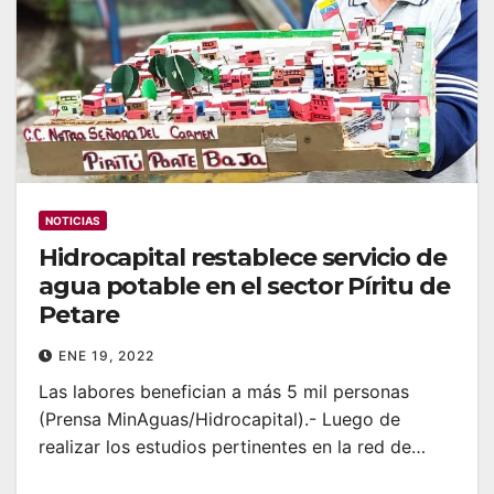
NOTICIAS
Hidrocapital restablece servicio de
agua potable en el sector Píritu de
Petare
ENE 19, 2022
Las labores benefician a más 5 mil personas
(Prensa MinAguas/Hidrocapital).- Luego de
realizar los estudios pertinentes en la red de…