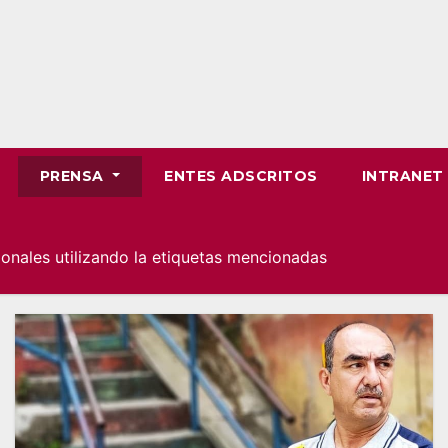
PRENSA
ENTES ADSCRITOS
INTRANE
cionales utilizando la etiquetas mencionadas