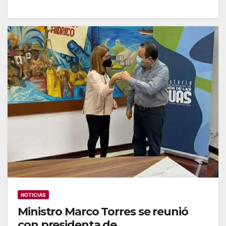
NOTICIAS
Ministro Marco Torres se reunió
con presidenta de