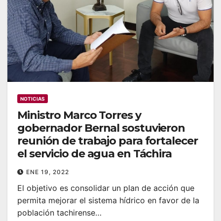
NOTICIAS
Ministro Marco Torres y
gobernador Bernal sostuvieron
reunión de trabajo para fortalecer
el servicio de agua en Táchira
ENE 19, 2022
El objetivo es consolidar un plan de acción que
permita mejorar el sistema hídrico en favor de la
población tachirense…