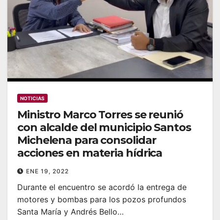
NOTICIAS
Ministro Marco Torres se reunió
con alcalde del municipio Santos
Michelena para consolidar
acciones en materia hídrica
ENE 19, 2022
Durante el encuentro se acordó la entrega de
motores y bombas para los pozos profundos
Santa María y Andrés Bello…