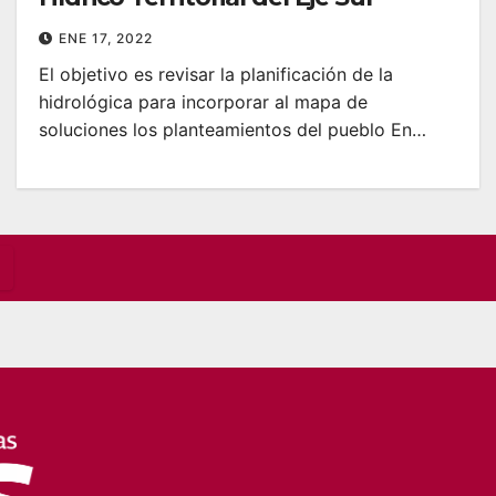
ENE 17, 2022
El objetivo es revisar la planificación de la
hidrológica para incorporar al mapa de
soluciones los planteamientos del pueblo En…