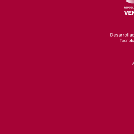
Desarrollad
Tecnolo