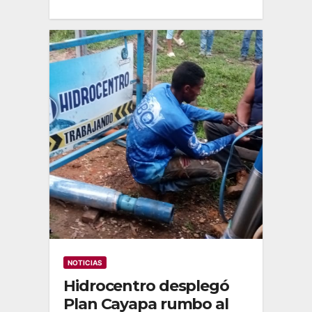
NOTICIAS
Hidrocentro desplegó
Plan Cayapa rumbo al