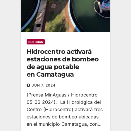
NOTICIAS
Hidrocentro activará
estaciones de bombeo
de agua potable
en Camatagua
JUN 7, 2024
(Prensa MinAguas / Hidrocentro
05-06-2024).- La Hidrológica del
Centro (Hidrocentro) activará tres
estaciones de bombeo ubicadas
en el municipio Camatagua, con…