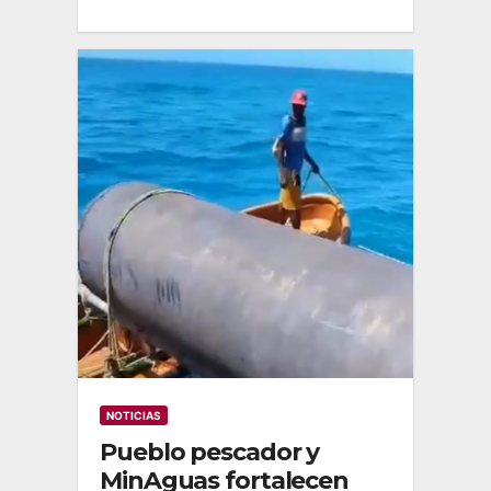
NOTICIAS
Pueblo pescador y
MinAguas fortalecen