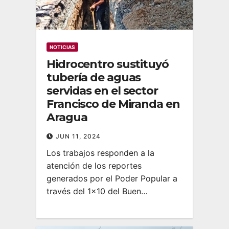
NOTICIAS
Hidrocentro sustituyó
tubería de aguas
servidas en el sector
Francisco de Miranda en
Aragua
JUN 11, 2024
Los trabajos responden a la
atención de los reportes
generados por el Poder Popular a
través del 1×10 del Buen…