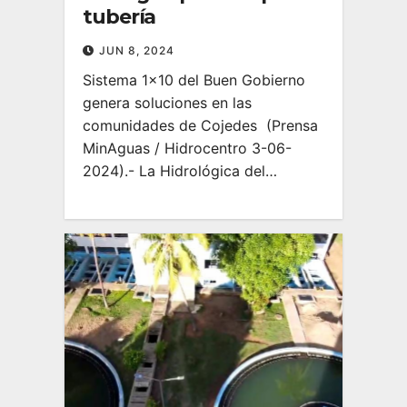
tubería
JUN 8, 2024
Sistema 1×10 del Buen Gobierno
genera soluciones en las
comunidades de Cojedes (Prensa
MinAguas / Hidrocentro 3-06-
2024).- La Hidrológica del…