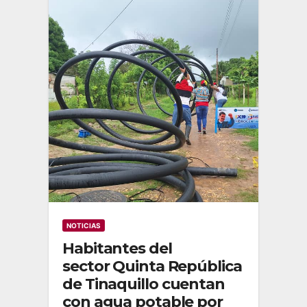
NOTICIAS
Habitantes del
sector Quinta República
de Tinaquillo cuentan
con agua potable por