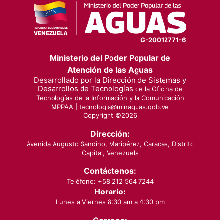
G-20012771-6
Ministerio del Poder Popular de
Atención de las Aguas
Desarrollado por la Dirección de Sistemas y
Desarrollos de Tecnologías
de la Oficina de
Tecnologías de la Información y la Comunicación
MPPAA |
tecnologia@minaguas.gob.ve
Copyright ©
2026
Dirección:
Avenida Augusto Sandino, Maripérez, Caracas, Distrito
Capital, Venezuela
Contáctenos:
Teléfono: +58 212 564 7244
Horario:
Lunes a Viernes 8:30 am a 4:30 pm