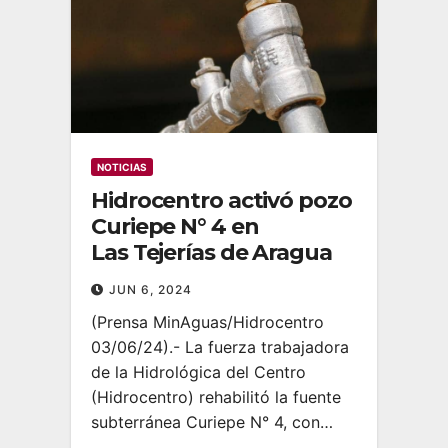
NOTICIAS
Hidrocentro activó pozo
Curiepe N° 4 en
Las Tejerías de Aragua
JUN 6, 2024
(Prensa MinAguas/Hidrocentro
03/06/24).- La fuerza trabajadora
de la Hidrológica del Centro
(Hidrocentro) rehabilitó la fuente
subterránea Curiepe N° 4, con…