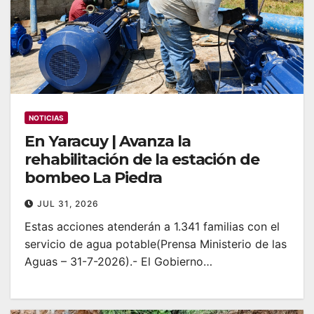
NOTICIAS
‎En Yaracuy | Avanza la
rehabilitación de la estación de
bombeo La Piedra
JUL 31, 2026
‎Estas acciones atenderán a 1.341 familias con el
servicio de agua potable‎‎(Prensa Ministerio de las
Aguas – 31-7-2026).- El Gobierno…