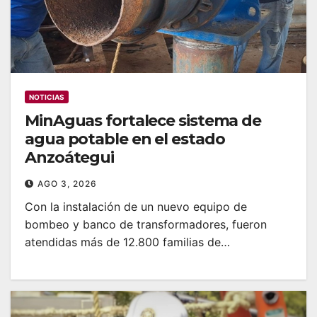
NOTICIAS
MinAguas fortalece sistema de
agua potable en el estado
Anzoátegui
AGO 3, 2026
Con la instalación de un nuevo equipo de
bombeo y banco de transformadores, fueron
atendidas más de 12.800 familias de…