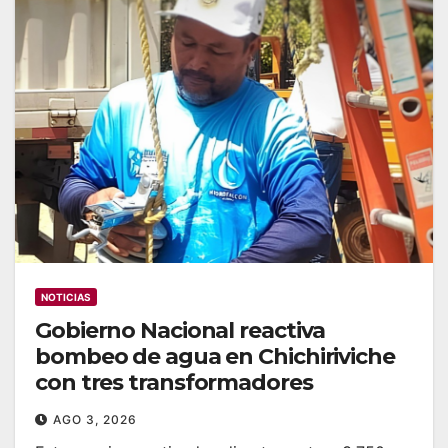
NOTICIAS
Gobierno Nacional reactiva
bombeo de agua en Chichiriviche
con tres transformadores
AGO 3, 2026