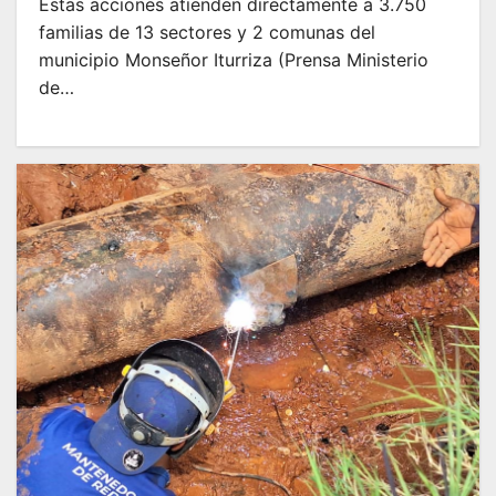
Estas acciones atienden directamente a 3.750
familias de 13 sectores y 2 comunas del
municipio Monseñor Iturriza (Prensa Ministerio
de…