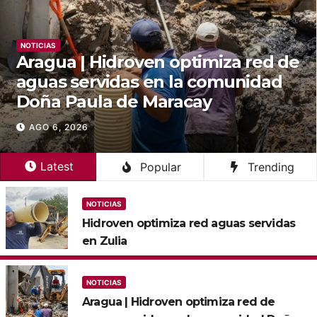
NOTICIAS
Aragua | Hidroven optimiza red de
aguas servidas en la comunidad
Doña Paula de Maracay
AGO 6, 2026
Latest
Popular
Trending
NOTICIAS
Hidroven optimiza red aguas servidas
en Zulia
NOTICIAS
Aragua | Hidroven optimiza red de