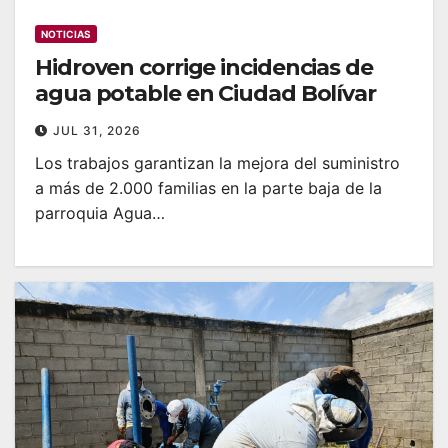
NOTICIAS
Hidroven corrige incidencias de
agua potable en Ciudad Bolívar
JUL 31, 2026
Los trabajos garantizan la mejora del suministro
a más de 2.000 familias en la parte baja de la
parroquia Agua…