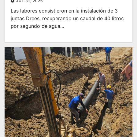
JUL 31, 2026
‎Las labores consistieron en la instalación de 3
juntas Drees, recuperando un caudal de 40 litros
por segundo de agua…