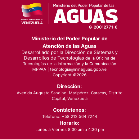
G-20012771-6
Ministerio del Poder Popular de
Atención de las Aguas
Desarrollado por la Dirección de Sistemas y
Desarrollos de Tecnologías
de la Oficina de
Tecnologías de la Información y la Comunicación
MPPAA |
tecnologia@minaguas.gob.ve
Copyright ©
2026
Dirección:
Avenida Augusto Sandino, Maripérez, Caracas, Distrito
Capital, Venezuela
Contáctenos:
Teléfono: +58 212 564 7244
Horario:
Lunes a Viernes 8:30 am a 4:30 pm