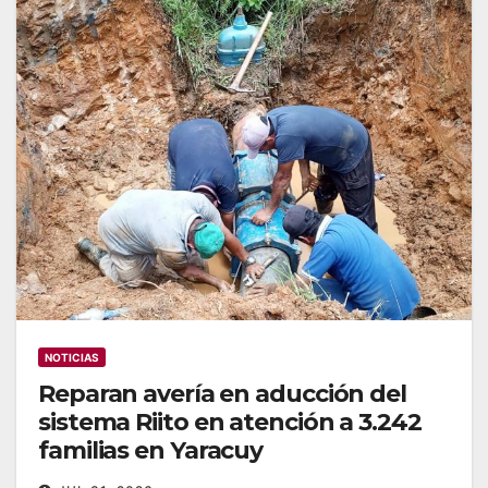
NOTICIAS
‎Reparan avería en aducción del
sistema Riito en atención a 3.242
familias en Yaracuy