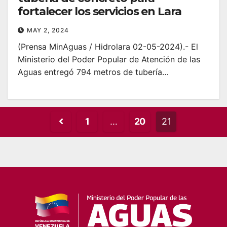
fortalecer los servicios en Lara
MAY 2, 2024
(Prensa MinAguas / Hidrolara 02-05-2024).- El
Ministerio del Poder Popular de Atención de las
Aguas entregó 794 metros de tubería…
Posts
1
…
20
21
pagination