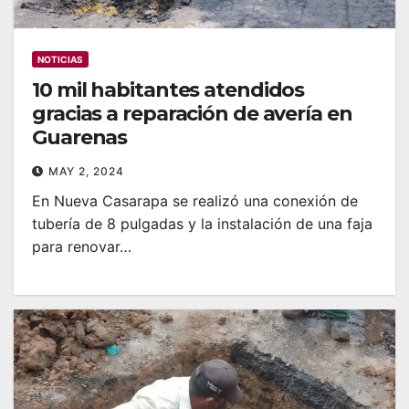
NOTICIAS
10 mil habitantes atendidos
gracias a reparación de avería en
Guarenas
MAY 2, 2024
En Nueva Casarapa se realizó una conexión de
tubería de 8 pulgadas y la instalación de una faja
para renovar…