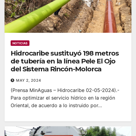
NOTICIAS
Hidrocaribe sustituyó 198 metros
de tubería en la línea Pele El Ojo
del Sistema Rincón-Molorca
MAY 2, 2024
(Prensa MinAguas – Hidrocaribe 02-05-2024).-
Para optimizar el servicio hídrico en la región
Oriental, de acuerdo a lo instruido por…