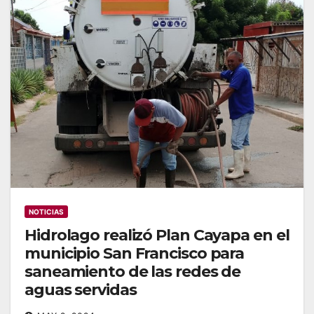
NOTICIAS
Hidrolago realizó Plan Cayapa en el
municipio San Francisco para
saneamiento de las redes de
aguas servidas