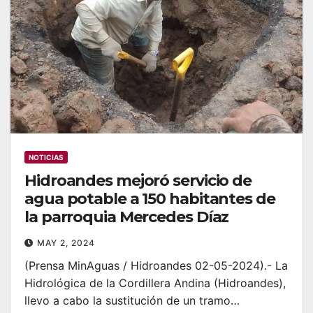
NOTICIAS
Hidroandes mejoró servicio de
agua potable a 150 habitantes de
la parroquia Mercedes Díaz
MAY 2, 2024
(Prensa MinAguas / Hidroandes 02-05-2024).- La
Hidrológica de la Cordillera Andina (Hidroandes),
llevo a cabo la sustitución de un tramo…