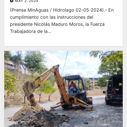
MAY 2, 2024
(Prensa MinAguas / Hidrolago 02-05-2024).- En
cumplimiento con las instrucciones del
presidente Nicolás Maduro Moros, la Fuerza
Trabajadora de la…