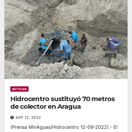
NOTICIAS
Hidrocentro sustituyó 70 metros
de colector en Aragua
SEP 12, 2022
(Prensa MinAguas/Hidrocentro 12-09-2022).- El