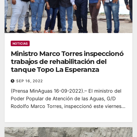
NOTICIAS
Ministro Marco Torres inspeccionó
trabajos de rehabilitación del
tanque Topo La Esperanza
SEP 16, 2022
(Prensa MinAguas 16-09-2022).– El ministro del
Poder Popular de Atención de las Aguas, G/D
Rodolfo Marco Torres, inspeccionó este viernes…