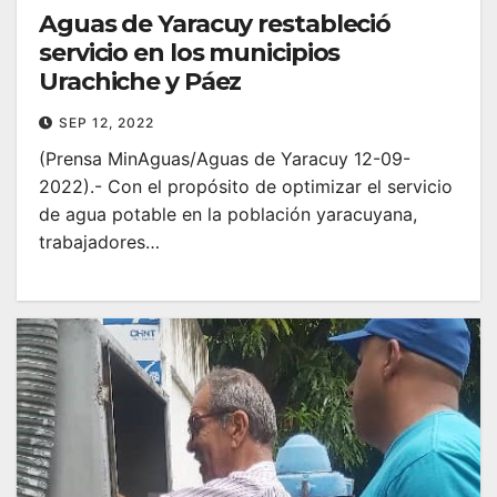
Aguas de Yaracuy restableció
servicio en los municipios
Urachiche y Páez
SEP 12, 2022
(Prensa MinAguas/Aguas de Yaracuy 12-09-
2022).- Con el propósito de optimizar el servicio
de agua potable en la población yaracuyana,
trabajadores…