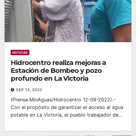
NOTICIAS
Hidrocentro realiza mejoras a
Estación de Bombeo y pozo
profundo en La Victoria
SEP 12, 2022
(Prensa MinAguas/Hidrocentro 12-09-2022).-
Con el propósito de garantizar el acceso al agua
potable en La Victoria, el pueblo trabajador de…