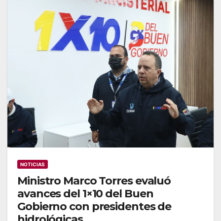
NOTICIAS
Ministro Marco Torres evaluó
avances del 1×10 del Buen
Gobierno con presidentes de
hidrológicas