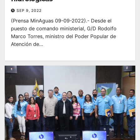
SEP 9, 2022
(Prensa MinAguas 09-09-2022).- Desde el
puesto de comando ministerial, G/D Rodolfo
Marco Torres, ministro del Poder Popular de
Atención de…