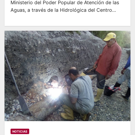
Ministerio del Poder Popular de Atención de las
Aguas, a través de la Hidrológica del Centro…
NOTICIAS