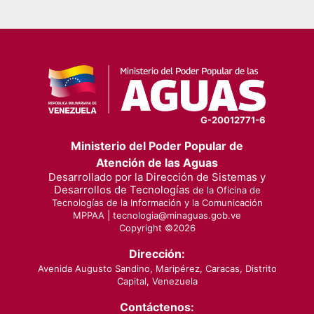
G-20012771-6
Ministerio del Poder Popular de
Atención de las Aguas
Desarrollado por la Dirección de Sistemas y
Desarrollos de Tecnologías
de la Oficina de
Tecnologías de la Información y la Comunicación
MPPAA |
tecnologia@minaguas.gob.ve
Copyright ©
2026
Dirección:
Avenida Augusto Sandino, Maripérez, Caracas, Distrito
Capital, Venezuela
Contáctenos: