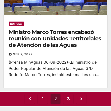
NOTICIAS
Ministro Marco Torres encabezó
reunión con Unidades Territoriales
de Atención de las Aguas
SEP 7, 2022
(Prensa MinAguas 06-09-2022)-.El ministro del
Poder Popular de Atención de las Aguas G/D
Rodolfo Marco Torres, instaló este martes una…
Posts
1
2
3
pagination