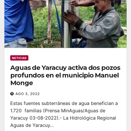
NOTICIAS
Aguas de Yaracuy activa dos pozos
profundos en el municipio Manuel
Monge
AGO 3, 2022
Estas fuentes subterráneas de agua benefician a
1.720 familias (Prensa MinAguas/Aguas de
Yaracuy 03-08-2022).- La Hidrológica Regional
Aguas de Yaracuy…