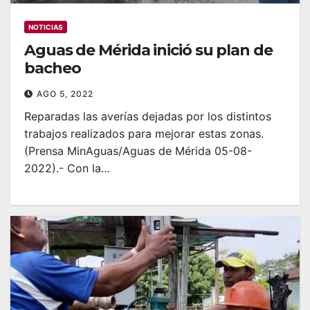
NOTICIAS
Aguas de Mérida inició su plan de
bacheo
AGO 5, 2022
Reparadas las averías dejadas por los distintos
trabajos realizados para mejorar estas zonas.
(Prensa MinAguas/Aguas de Mérida 05-08-
2022).- Con la…