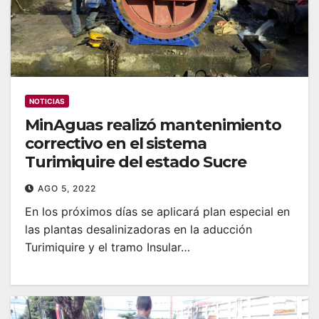
NOTICIAS
MinAguas realizó mantenimiento
correctivo en el sistema
Turimiquire del estado Sucre
AGO 5, 2022
En los próximos días se aplicará plan especial en
las plantas desalinizadoras en la aducción
Turimiquire y el tramo Insular…