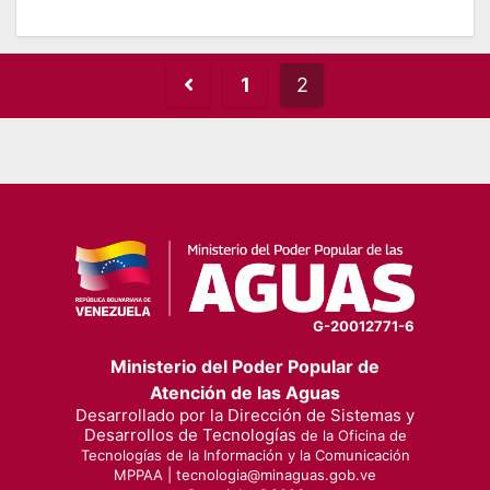
Posts
1
2
pagination
G-20012771-6
Ministerio del Poder Popular de
Atención de las Aguas
Desarrollado por la Dirección de Sistemas y
Desarrollos de Tecnologías
de la Oficina de
Tecnologías de la Información y la Comunicación
MPPAA |
tecnologia@minaguas.gob.ve