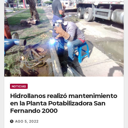
NOTICIAS
Hidrollanos realizó mantenimiento
en la Planta Potabilizadora San
Fernando 2000
AGO 5, 2022