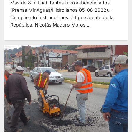
Más de 8 mil habitantes fueron beneficiados
(Prensa MinAguas/Hidrollanos 05-08-2022).-
Cumpliendo instrucciones del presidente de la
República, Nicolás Maduro Moros,…