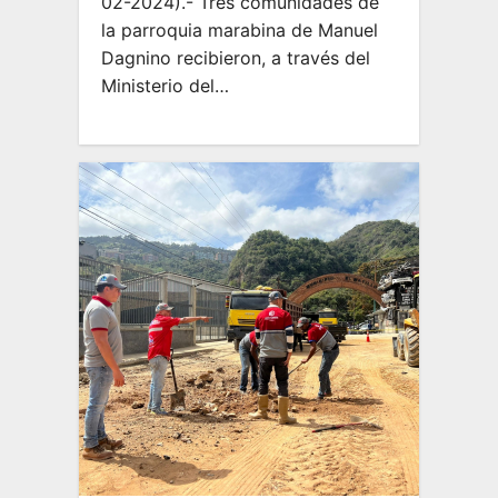
02-2024).- Tres comunidades de
la parroquia marabina de Manuel
Dagnino recibieron, a través del
Ministerio del…