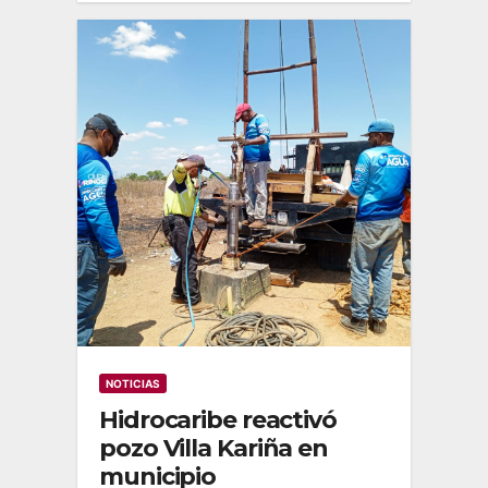
NOTICIAS
Hidrocaribe reactivó
pozo Villa Kariña en
municipio