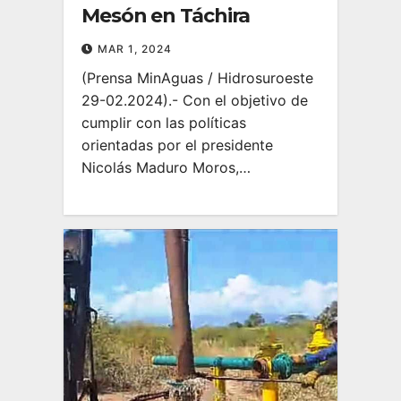
Mesón en Táchira
MAR 1, 2024
(Prensa MinAguas / Hidrosuroeste
29-02.2024).- Con el objetivo de
cumplir con las políticas
orientadas por el presidente
Nicolás Maduro Moros,…