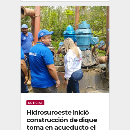
NOTICIAS
Hidrosuroeste inició
construcción de dique
toma en acueducto el