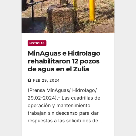
NOTICIAS
MinAguas e Hidrolago
rehabilitaron 12 pozos
de agua en el Zulia
FEB 29, 2024
(Prensa MinAguas/ Hidrolago/
29.02-2024).- Las cuadrillas de
operación y mantenimiento
trabajan sin descanso para dar
respuestas a las solicitudes de…