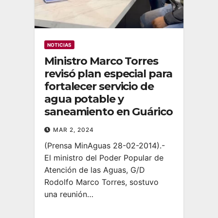
NOTICIAS
Ministro Marco Torres
revisó plan especial para
fortalecer servicio de
agua potable y
saneamiento en Guárico
MAR 2, 2024
(Prensa MinAguas 28-02-2014).-
El ministro del Poder Popular de
Atención de las Aguas, G/D
Rodolfo Marco Torres, sostuvo
una reunión…