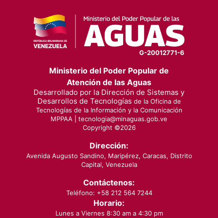
G-20012771-6
Ministerio del Poder Popular de
Atención de las Aguas
Desarrollado por la Dirección de Sistemas y
Desarrollos de Tecnologías
de la Oficina de
Tecnologías de la Información y la Comunicación
MPPAA |
tecnologia@minaguas.gob.ve
Copyright ©
2026
Dirección:
Avenida Augusto Sandino, Maripérez, Caracas, Distrito
Capital, Venezuela
Contáctenos:
Teléfono: +58 212 564 7244
Horario:
Lunes a Viernes 8:30 am a 4:30 pm