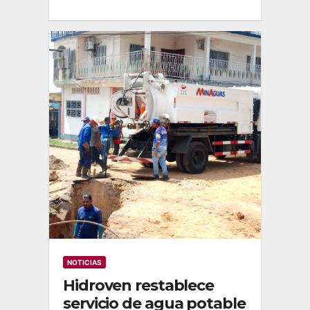
NOTICIAS
Hidroven restablece
servicio de agua potable