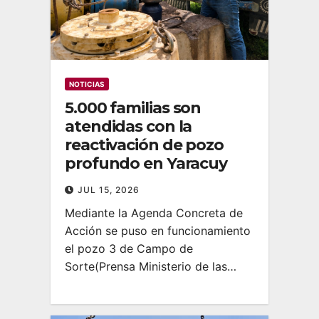
NOTICIAS
5.000 familias son
atendidas con la
reactivación de pozo
profundo en Yaracuy
JUL 15, 2026
‎Mediante la Agenda Concreta de
Acción se puso en funcionamiento
el pozo 3 de Campo de
Sorte‎‎(Prensa Ministerio de las…