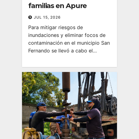
familias en Apure
JUL 15, 2026
Para mitigar riesgos de
inundaciones y eliminar focos de
contaminación en el municipio San
Fernando se llevó a cabo el…