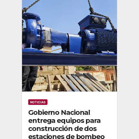
NOTICIAS
Gobierno Nacional
entrega equipos para
construcción de dos
estaciones de bombeo