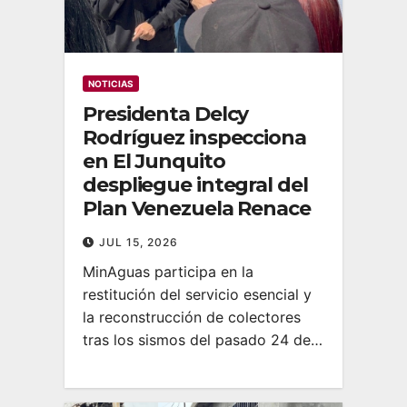
NOTICIAS
Presidenta Delcy
Rodríguez inspecciona
en El Junquito
despliegue integral del
Plan Venezuela Renace
JUL 15, 2026
MinAguas participa en la
restitución del servicio esencial y
la reconstrucción de colectores
tras los sismos del pasado 24 de…