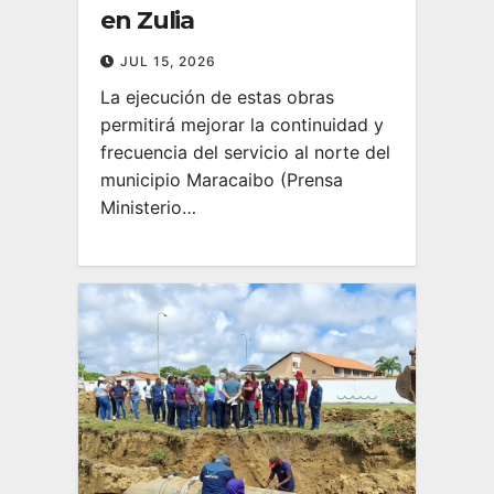
en Zulia
JUL 15, 2026
La ejecución de estas obras
permitirá mejorar la continuidad y
frecuencia del servicio al norte del
municipio Maracaibo (Prensa
Ministerio…