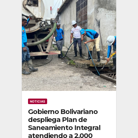
NOTICIAS
Gobierno Bolivariano
despliega Plan de
Saneamiento Integral
atendiendo a 2.000