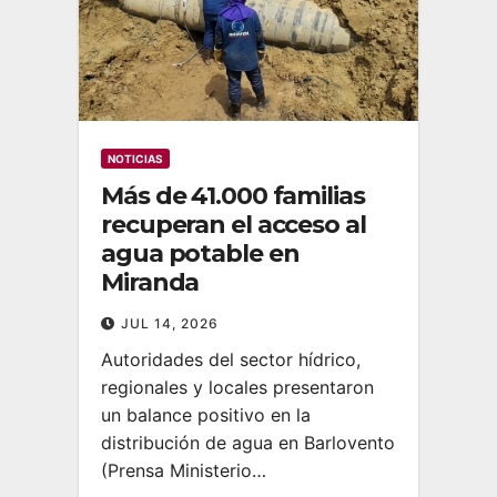
NOTICIAS
Más de 41.000 familias
recuperan el acceso al
agua potable en
Miranda
JUL 14, 2026
Autoridades del sector hídrico,
regionales y locales presentaron
un balance positivo en la
distribución de agua en Barlovento
(Prensa Ministerio…