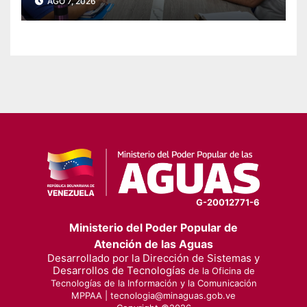
AGO 7, 2026
electricidad en Falcón
G-20012771-6
Ministerio del Poder Popular de
Atención de las Aguas
Desarrollado por la Dirección de Sistemas y
Desarrollos de Tecnologías
de la Oficina de
Tecnologías de la Información y la Comunicación
MPPAA |
tecnologia@minaguas.gob.ve