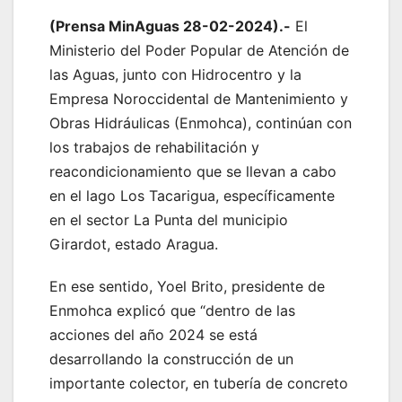
(Prensa MinAguas 28-02-2024).-
El
Ministerio del Poder Popular de Atención de
las Aguas, junto con Hidrocentro y la
Empresa Noroccidental de Mantenimiento y
Obras Hidráulicas (Enmohca), continúan con
los trabajos de rehabilitación y
reacondicionamiento que se llevan a cabo
en el lago Los Tacarigua, específicamente
en el sector La Punta del municipio
Girardot, estado Aragua.
En ese sentido, Yoel Brito, presidente de
Enmohca explicó que “dentro de las
acciones del año 2024 se está
desarrollando la construcción de un
importante colector, en tubería de concreto