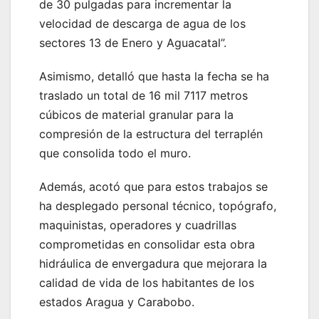
de 30 pulgadas para incrementar la
velocidad de descarga de agua de los
sectores 13 de Enero y Aguacatal”.
Asimismo, detalló que hasta la fecha se ha
traslado un total de 16 mil 7117 metros
cúbicos de material granular para la
compresión de la estructura del terraplén
que consolida todo el muro.
Además, acotó que para estos trabajos se
ha desplegado personal técnico, topógrafo,
maquinistas, operadores y cuadrillas
comprometidas en consolidar esta obra
hidráulica de envergadura que mejorara la
calidad de vida de los habitantes de los
estados Aragua y Carabobo.