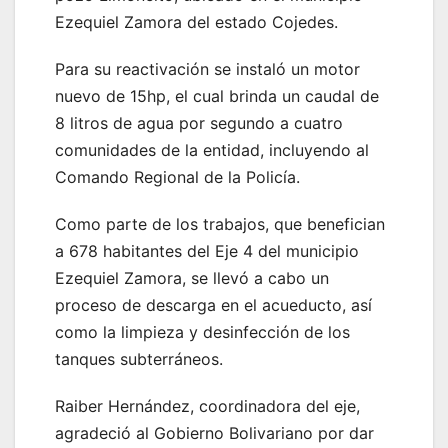
Ezequiel Zamora del estado Cojedes.
Para su reactivación se instaló un motor
nuevo de 15hp, el cual brinda un caudal de
8 litros de agua por segundo a cuatro
comunidades de la entidad, incluyendo al
Comando Regional de la Policía.
Como parte de los trabajos, que benefician
a 678 habitantes del Eje 4 del municipio
Ezequiel Zamora, se llevó a cabo un
proceso de descarga en el acueducto, así
como la limpieza y desinfección de los
tanques subterráneos.
Raiber Hernández, coordinadora del eje,
agradeció al Gobierno Bolivariano por dar