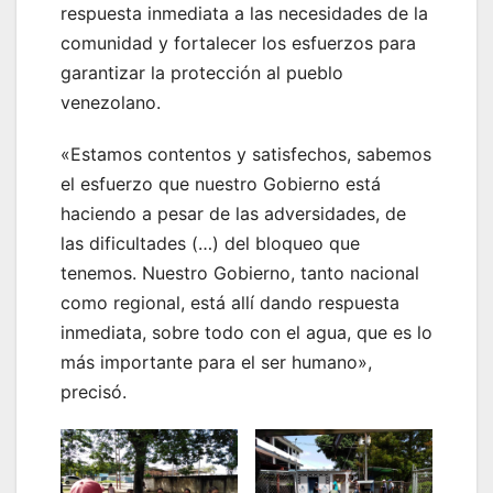
respuesta inmediata a las necesidades de la
comunidad y fortalecer los esfuerzos para
garantizar la protección al pueblo
venezolano.
«Estamos contentos y satisfechos, sabemos
el esfuerzo que nuestro Gobierno está
haciendo a pesar de las adversidades, de
las dificultades (…) del bloqueo que
tenemos. Nuestro Gobierno, tanto nacional
como regional, está allí dando respuesta
inmediata, sobre todo con el agua, que es lo
más importante para el ser humano»,
precisó.