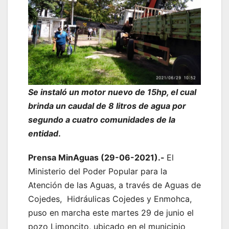
Se instaló un motor nuevo de 15hp, el cual
brinda un caudal de 8 litros de agua por
segundo a cuatro comunidades de la
entidad
.
Prensa MinAguas (29-06-2021).-
El
Ministerio del Poder Popular para la
Atención de las Aguas, a través de Aguas de
Cojedes, Hidráulicas Cojedes y Enmohca,
puso en marcha este martes 29 de junio el
pozo Limoncito, ubicado en el municipio