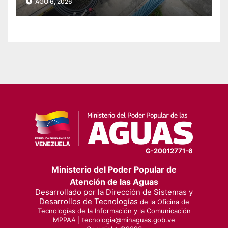
AGO 6, 2026
G-20012771-6
Ministerio del Poder Popular de
Atención de las Aguas
Desarrollado por la Dirección de Sistemas y
Desarrollos de Tecnologías
de la Oficina de
Tecnologías de la Información y la Comunicación
MPPAA |
tecnologia@minaguas.gob.ve