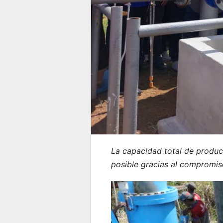
La capacidad total de produc
posible gracias al compromiso