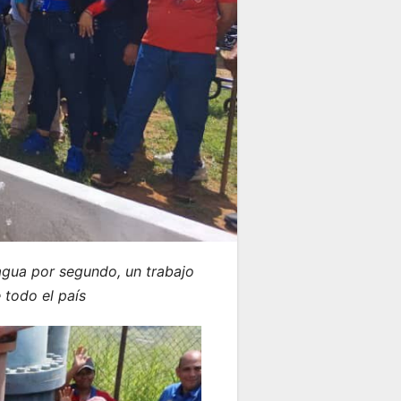
agua por segundo, un trabajo
 todo el país