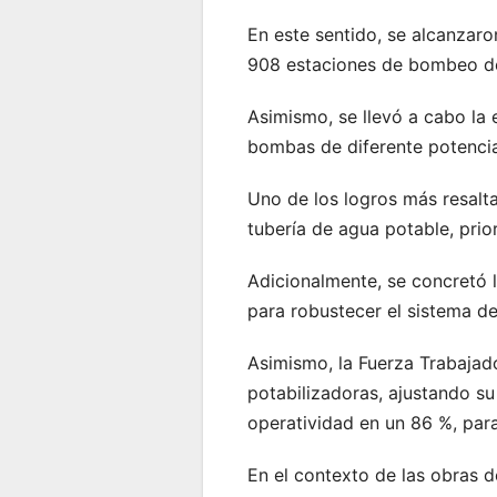
En este sentido, se alcanzaro
908 estaciones de bombeo de 
Asimismo, se llevó a cabo la 
bombas de diferente potencia
Uno de los logros más resalta
tubería de agua potable, pri
Adicionalmente, se concretó 
para robustecer el sistema de
Asimismo, la Fuerza Trabajado
potabilizadoras, ajustando su
operatividad en un 86 %, par
En el contexto de las obras d