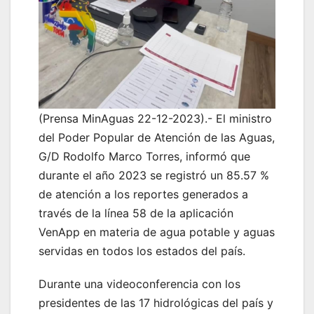
(Prensa MinAguas 22-12-2023).- El ministro
del Poder Popular de Atención de las Aguas,
G/D Rodolfo Marco Torres, informó que
durante el año 2023 se registró un 85.57 %
de atención a los reportes generados a
través de la línea 58 de la aplicación
VenApp en materia de agua potable y aguas
servidas en todos los estados del país.
Durante una videoconferencia con los
presidentes de las 17 hidrológicas del país y