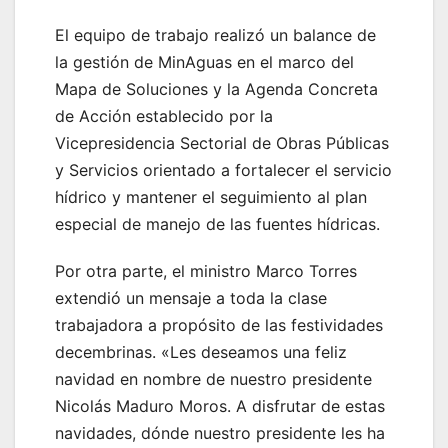
El equipo de trabajo realizó un balance de
la gestión de MinAguas en el marco del
Mapa de Soluciones y la Agenda Concreta
de Acción establecido por la
Vicepresidencia Sectorial de Obras Públicas
y Servicios orientado a fortalecer el servicio
hídrico y mantener el seguimiento al plan
especial de manejo de las fuentes hídricas.
Por otra parte, el ministro Marco Torres
extendió un mensaje a toda la clase
trabajadora a propósito de las festividades
decembrinas. «Les deseamos una feliz
navidad en nombre de nuestro presidente
Nicolás Maduro Moros. A disfrutar de estas
navidades, dónde nuestro presidente les ha