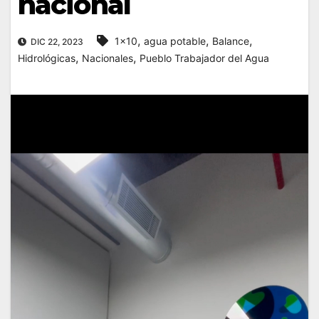
nacional
,
,
,
1x10
agua potable
Balance
DIC 22, 2023
,
,
Hidrológicas
Nacionales
Pueblo Trabajador del Agua