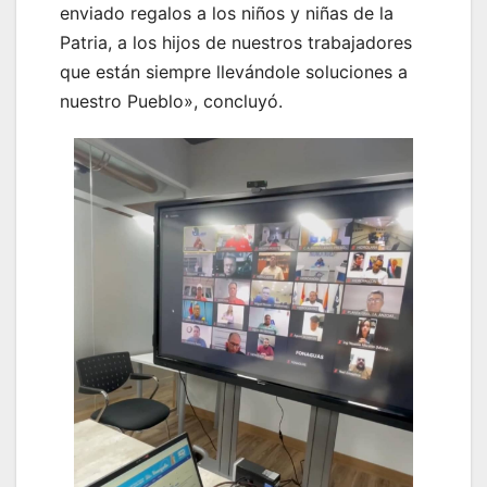
enviado regalos a los niños y niñas de la
Patria, a los hijos de nuestros trabajadores
que están siempre llevándole soluciones a
nuestro Pueblo», concluyó.