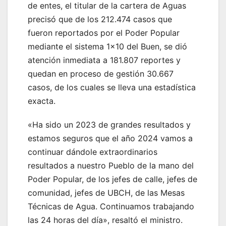
de entes, el titular de la cartera de Aguas
precisó que de los 212.474 casos que
fueron reportados por el Poder Popular
mediante el sistema 1×10 del Buen, se dió
atención inmediata a 181.807 reportes y
quedan en proceso de gestión 30.667
casos, de los cuales se lleva una estadística
exacta.
«Ha sido un 2023 de grandes resultados y
estamos seguros que el año 2024 vamos a
continuar dándole extraordinarios
resultados a nuestro Pueblo de la mano del
Poder Popular, de los jefes de calle, jefes de
comunidad, jefes de UBCH, de las Mesas
Técnicas de Agua. Continuamos trabajando
las 24 horas del día», resaltó el ministro.