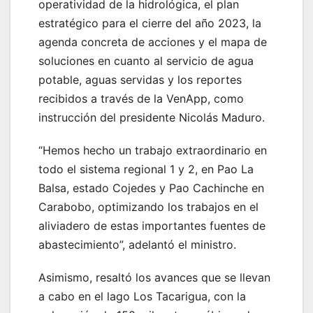
operatividad de la hidrológica, el plan
estratégico para el cierre del año 2023, la
agenda concreta de acciones y el mapa de
soluciones en cuanto al servicio de agua
potable, aguas servidas y los reportes
recibidos a través de la VenApp, como
instrucción del presidente Nicolás Maduro.
“Hemos hecho un trabajo extraordinario en
todo el sistema regional 1 y 2, en Pao La
Balsa, estado Cojedes y Pao Cachinche en
Carabobo, optimizando los trabajos en el
aliviadero de estas importantes fuentes de
abastecimiento”, adelantó el ministro.
Asimismo, resaltó los avances que se llevan
a cabo en el lago Los Tacarigua, con la