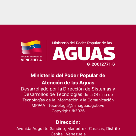
G-20012771-6
Ministerio del Poder Popular de
Atención de las Aguas
Desarrollado por la Dirección de Sistemas y
Desarrollos de Tecnologías
de la Oficina de
Tecnologías de la Información y la Comunicación
MPPAA |
tecnologia@minaguas.gob.ve
Copyright ©
2026
Dirección:
Avenida Augusto Sandino, Maripérez, Caracas, Distrito
Capital, Venezuela