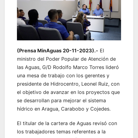
(Prensa MinAguas 20-11-2023).-
El
ministro del Poder Popular de Atención de
las Aguas, G/D Rodolfo Marco Torres lideró
una mesa de trabajo con los gerentes y
presidente de Hidrocentro, Leonel Ruiz, con
el objetivo de avanzar en los proyectos que
se desarrollan para mejorar el sistema
hídrico en Aragua, Carabobo y Cojedes.
El titular de la cartera de Aguas revisó con
los trabajadores temas referentes a la