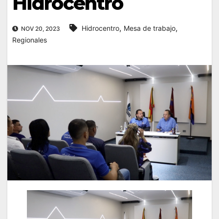
Hidrocentro
,
,
Hidrocentro
Mesa de trabajo
NOV 20, 2023
Regionales