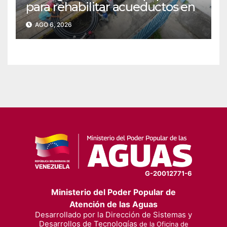
para rehabilitar acueductos en
el municipio Bolívar de Yaracuy‎
AGO 6, 2026
G-20012771-6
Ministerio del Poder Popular de
Atención de las Aguas
Desarrollado por la Dirección de Sistemas y
Desarrollos de Tecnologías
de la Oficina de