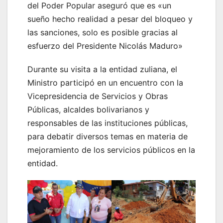
del Poder Popular aseguró que es «un
sueño hecho realidad a pesar del bloqueo y
las sanciones, solo es posible gracias al
esfuerzo del Presidente Nicolás Maduro»
Durante su visita a la entidad zuliana, el
Ministro participó en un encuentro con la
Vicepresidencia de Servicios y Obras
Públicas, alcaldes bolivarianos y
responsables de las instituciones públicas,
para debatir diversos temas en materia de
mejoramiento de los servicios públicos en la
entidad.