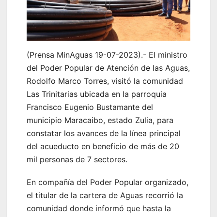
(Prensa MinAguas 19-07-2023).- El ministro
del Poder Popular de Atención de las Aguas,
Rodolfo Marco Torres, visitó la comunidad
Las Trinitarias ubicada en la parroquia
Francisco Eugenio Bustamante del
municipio Maracaibo, estado Zulia, para
constatar los avances de la línea principal
del acueducto en beneficio de más de 20
mil personas de 7 sectores.
En compañía del Poder Popular organizado,
el titular de la cartera de Aguas recorrió la
comunidad donde informó que hasta la