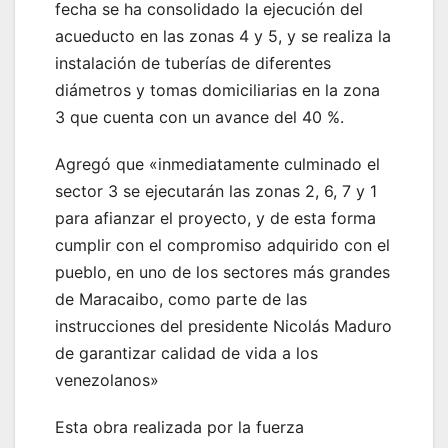
fecha se ha consolidado la ejecución del
acueducto en las zonas 4 y 5, y se realiza la
instalación de tuberías de diferentes
diámetros y tomas domiciliarias en la zona
3 que cuenta con un avance del 40 %.
Agregó que «inmediatamente culminado el
sector 3 se ejecutarán las zonas 2, 6, 7 y 1
para afianzar el proyecto, y de esta forma
cumplir con el compromiso adquirido con el
pueblo, en uno de los sectores más grandes
de Maracaibo, como parte de las
instrucciones del presidente Nicolás Maduro
de garantizar calidad de vida a los
venezolanos»
Esta obra realizada por la fuerza