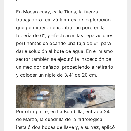
En Macaracuay, calle Tiuna, la fuerza
trabajadora realizó labores de exploración,
que permitieron encontrar un poro en la
tubería de 6″, y efectuaron las reparaciones
pertinentes colocando una faja de 6″, para
darle solución al bote de agua. En el mismo
sector también se ejecutó la inspección de
un medidor dañado, procediendo a retirarlo
y colocar un niple de 3/4″ de 20 cm.
Por otra parte, en La Bombilla, entrada 24
de Marzo, la cuadrilla de la hidrológica
instaló dos bocas de llave y, a su vez, aplicó