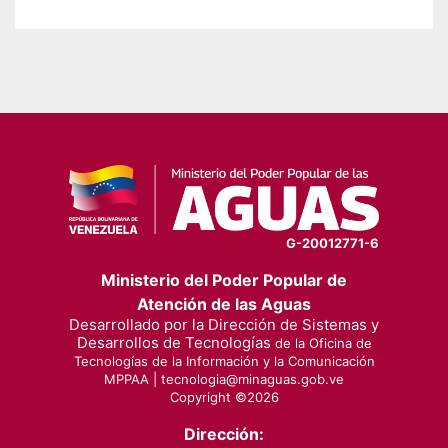
G-20012771-6
Ministerio del Poder Popular de
Atención de las Aguas
Desarrollado por la Dirección de Sistemas y
Desarrollos de Tecnologías
de la Oficina de
Tecnologías de la Información y la Comunicación
MPPAA |
tecnologia@minaguas.gob.ve
Copyright ©
2026
Dirección: