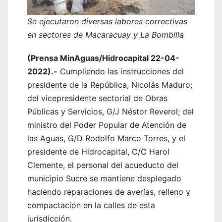
Se ejecutaron diversas labores correctivas
en sectores de Macaracuay y La Bombilla
(Prensa MinAguas/Hidrocapital 22-04-
2022).-
Cumpliendo las instrucciones del
presidente de la República, Nicolás Maduro;
del vicepresidente sectorial de Obras
Públicas y Servicios, G/J Néstor Reverol; del
ministro del Poder Popular de Atención de
las Aguas, G/D Rodolfo Marco Torres, y el
presidente de Hidrocapital, C/C Harol
Clemente, el personal del acueducto del
municipio Sucre se mantiene desplegado
haciendo reparaciones de averías, relleno y
compactación en la calles de esta
jurisdicción.