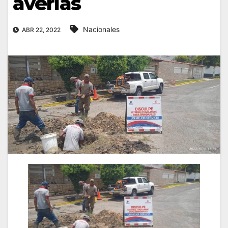
averías
Nacionales
ABR 22, 2022