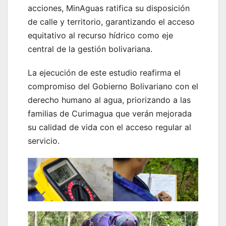
acciones, MinAguas ratifica su disposición
de calle y territorio, garantizando el acceso
equitativo al recurso hídrico como eje
central de la gestión bolivariana.
La ejecución de este estudio reafirma el
compromiso del Gobierno Bolivariano con el
derecho humano al agua, priorizando a las
familias de Curimagua que verán mejorada
su calidad de vida con el acceso regular al
servicio.