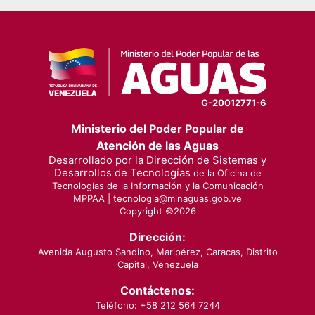
G-20012771-6
Ministerio del Poder Popular de
Atención de las Aguas
Desarrollado por la Dirección de Sistemas y
Desarrollos de Tecnologías
de la Oficina de
Tecnologías de la Información y la Comunicación
MPPAA |
tecnologia@minaguas.gob.ve
Copyright ©
2026
Dirección:
Avenida Augusto Sandino, Maripérez, Caracas, Distrito
Capital, Venezuela
Contáctenos:
Teléfono: +58 212 564 7244