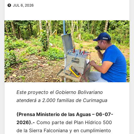
JUL 6, 2026
Este proyecto el Gobierno Bolivariano
atenderá a 2.000 familias de Curimagua
(Prensa Ministerio de las Aguas – 06-07-
2026).-
Como parte del Plan Hídrico 500
de la Sierra Falconiana y en cumplimiento