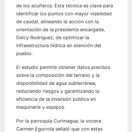
de los acuíferos. Esta técnica es clave para
identificar los puntos con mayor viabilidad
de caudal, alineando la acción con la
orientación de la presidenta encargada,
Delcy Rodríguez, de optimizar la
infraestructura hídrica en atención del
pueblo.
El estudio permite obtener datos precisos
sobre la composición del terreno y la
disponibilidad de agua subterránea,
reduciendo riesgos y garantizando la
eficiencia de la inversión pública en
maquinaria y equipos.
Por la parroquia Curimagua, la vocera
Carmen Egurrola señaló que con estas