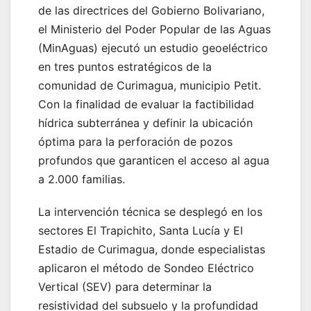
de las directrices del Gobierno Bolivariano,
el Ministerio del Poder Popular de las Aguas
(MinAguas) ejecutó un estudio geoeléctrico
en tres puntos estratégicos de la
comunidad de Curimagua, municipio Petit.
Con la finalidad de evaluar la factibilidad
hídrica subterránea y definir la ubicación
óptima para la perforación de pozos
profundos que garanticen el acceso al agua
a 2.000 familias.
La intervención técnica se desplegó en los
sectores El Trapichito, Santa Lucía y El
Estadio de Curimagua, donde especialistas
aplicaron el método de Sondeo Eléctrico
Vertical (SEV) para determinar la
resistividad del subsuelo y la profundidad