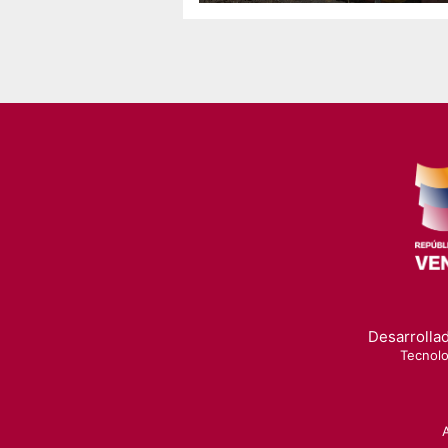
Desarrollad
Tecnolo