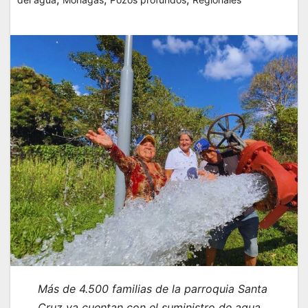
Más de 4.500 familias de la parroquia Santa
Cruz ya cuentan con el suministro de agua