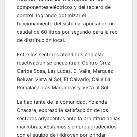
componentes eléctricos y del tablero de
control, logrando optimizar el
funcionamiento del sistema, aportando un
caudal de 60 litros por segundo para la red
de distribución local.
Entre los sectores atendidos con esta
reactivación se encuentran: Centro Cruz,
Caripe Sosa, Las Luces, El Valle, Marquéz
Bolívar, Vista al Sol, El Calvario, Calle La
Pomalaca, Las Margaritas y Vista al Sol.
La habitante de la comunidad, Yolanda
Chacare, expresó la satisfacción de los
sectores adyacentes ante la prontitud de las
maniobras; «Estamos siempre agradecidos
con el equipo de Hidroven por brindar