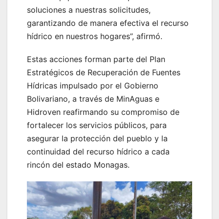
soluciones a nuestras solicitudes,
garantizando de manera efectiva el recurso
hídrico en nuestros hogares”, afirmó.
Estas acciones forman parte del Plan
Estratégicos de Recuperación de Fuentes
Hídricas impulsado por el Gobierno
Bolivariano, a través de MinAguas e
Hidroven reafirmando su compromiso de
fortalecer los servicios públicos, para
asegurar la protección del pueblo y la
continuidad del recurso hídrico a cada
rincón del estado Monagas.