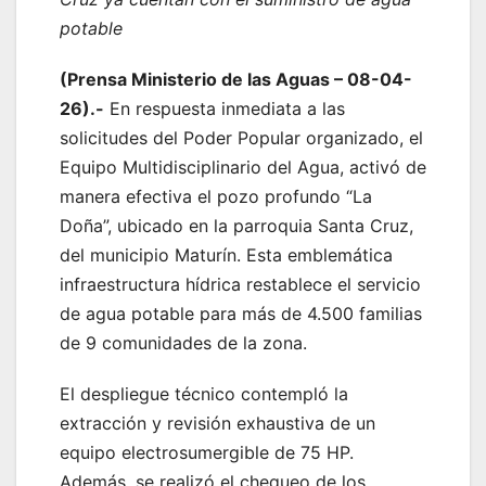
potable
‎‎(Prensa Ministerio de las Aguas – 08-04-
26).-
En respuesta inmediata a las
solicitudes del Poder Popular organizado, el
Equipo Multidisciplinario del Agua, activó de
manera efectiva el pozo profundo “La
Doña”, ubicado en la parroquia Santa Cruz,
del municipio Maturín. Esta emblemática
infraestructura hídrica restablece el servicio
de agua potable para más de 4.500 familias
de 9 comunidades de la zona.
El despliegue técnico contempló la
extracción y revisión exhaustiva de un
equipo electrosumergible de 75 HP.
Además, se realizó el chequeo de los