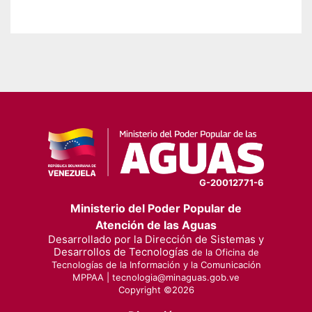
G-20012771-6
Ministerio del Poder Popular de
Atención de las Aguas
Desarrollado por la Dirección de Sistemas y
Desarrollos de Tecnologías
de la Oficina de
Tecnologías de la Información y la Comunicación
MPPAA |
tecnologia@minaguas.gob.ve
Copyright ©
2026