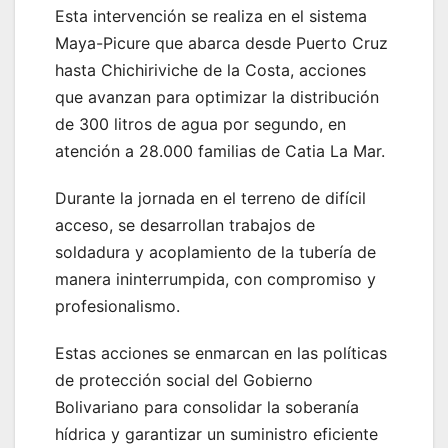
Esta intervención se realiza en el sistema
Maya-Picure que abarca desde Puerto Cruz
hasta Chichiriviche de la Costa, acciones
que avanzan para optimizar la distribución
de 300 litros de agua por segundo, en
atención a 28.000 familias de Catia La Mar.
Durante la jornada en el terreno de difícil
acceso, se desarrollan trabajos de
soldadura y acoplamiento de la tubería de
manera ininterrumpida, con compromiso y
profesionalismo.
Estas acciones se enmarcan en las políticas
de protección social del Gobierno
Bolivariano para consolidar la soberanía
hídrica y garantizar un suministro eficiente