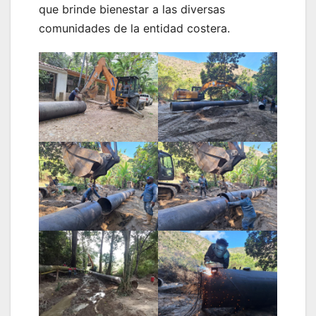
que brinde bienestar a las diversas
comunidades de la entidad costera.