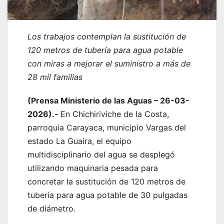
Los trabajos contemplan la sustitución de
120 metros de tubería para agua potable
con miras a mejorar el suministro a más de
28 mil familias
(Prensa Ministerio de las Aguas – 26-03-
2026).-
En Chichiriviche de la Costa,
parroquia Carayaca, municipio Vargas del
estado La Guaira, el equipo
multidisciplinario del agua se desplegó
utilizando maquinaria pesada para
concretar la sustitución de 120 metros de
tubería para agua potable de 30 pulgadas
de diámetro.