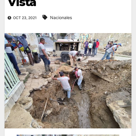
Vista
Nacionales
OCT 23, 2021