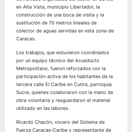
en Alta Vista, municipio Libertador, la
construcción de una boca de visita y la
sustitución de 70 metros lineales de
colector de aguas servidas en esta zona de
Caracas.
Los trabajos, que estuvieron coordinados
por un equipo técnico del Acueducto
Metropolitano, fueron reforzados con la
participación activa de los habitantes de la
tercera calle El Caribe en Cutira, parroquia
Sucre, quienes colaboraron con la mano de
obra voluntaria y resguardaron el material
utilizado en las labores.
Ricardo Chacón, vocero del Sistema de
Fuerza Caracas-Caribe y representante de