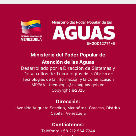
G-20012771-6
Ministerio del Poder Popular de
Atención de las Aguas
Desarrollado por la Dirección de Sistemas y
Desarrollos de Tecnologías
de la Oficina de
Tecnologías de la Información y la Comunicación
MPPAA |
tecnologia@minaguas.gob.ve
Copyright ©
2026
Dirección:
Avenida Augusto Sandino, Maripérez, Caracas, Distrito
Capital, Venezuela
Contáctenos:
Teléfono: +58 212 564 7244