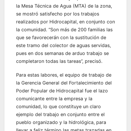
la Mesa Técnica de Agua (MTA) de la zona,
se mostró satisfecho por los trabajos
realizados por Hidrocapital, en conjunto con
la comunidad. “Son más de 200 familias las
que se favorecerán con la sustitución de
este tramo del colector de aguas servidas,
pues en dos semanas de arduo trabajo se
completaron todas las tareas”, precisó.
Para estas labores, el equipo de trabajo de
la Gerencia General del Fortalecimiento del
Poder Popular de Hidrocapital fue el lazo
comunicante entre la empresa y la
comunidad, lo que constituye un claro
ejemplo del trabajo en conjunto entre el
pueblo organizado y la hidrológica, para
llevar a feliz término las metas trazadas en