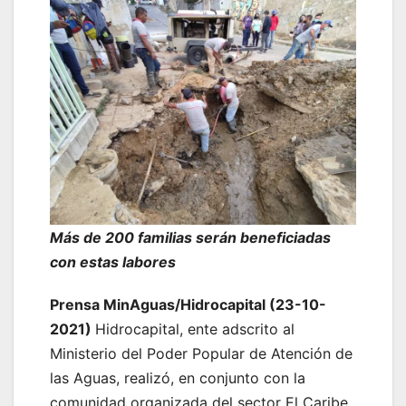
Más de 200 familias serán beneficiadas
con estas labores
Prensa MinAguas/Hidrocapital (23-10-
2021)
Hidrocapital, ente adscrito al
Ministerio del Poder Popular de Atención de
las Aguas, realizó, en conjunto con la
comunidad organizada del sector El Caribe