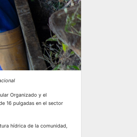
acional
ular Organizado y el
de 16 pulgadas en el sector
ctura hídrica de la comunidad,