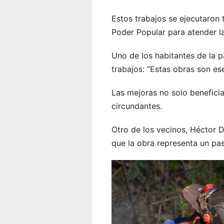
Estos trabajos se ejecutaron 
Poder Popular para atender 
Uno de los habitantes de la p
trabajos: “Estas obras son es
Las mejoras no solo beneficia
circundantes.
Otro de los vecinos, Héctor D
que la obra representa un paso