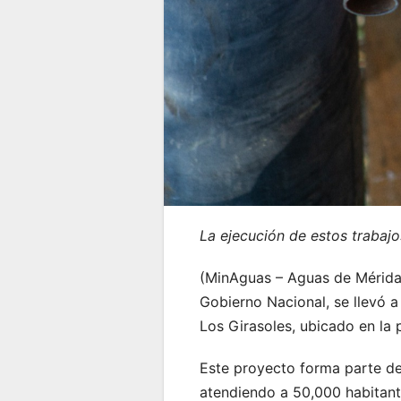
La ejecución de estos trabajo
(MinAguas – Aguas de Mérida 
Gobierno Nacional, se llevó a
Los Girasoles, ubicado en la 
Este proyecto forma parte de 
atendiendo a 50,000 habitant