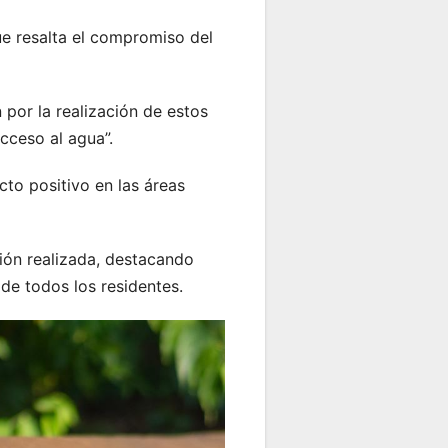
ue resalta el compromiso del
por la realización de estos
cceso al agua”.
cto positivo en las áreas
sión realizada, destacando
 de todos los residentes.