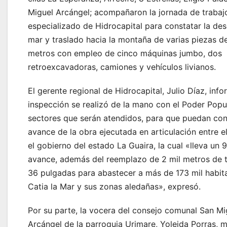
Miguel Arcángel; acompañaron la jornada de trabaj
especializado de Hidrocapital para constatar la de
mar y traslado hacia la montaña de varias piezas d
metros con empleo de cinco máquinas jumbo, dos
retroexcavadoras, camiones y vehículos livianos.
El gerente regional de Hidrocapital, Julio Díaz, inf
inspección se realizó de la mano con el Poder Popu
sectores que serán atendidos, para que puedan con
avance de la obra ejecutada en articulación entre 
el gobierno del estado La Guaira, la cual «lleva un 
avance, además del reemplazo de 2 mil metros de t
36 pulgadas para abastecer a más de 173 mil habit
Catia la Mar y sus zonas aledañas», expresó.
Por su parte, la vocera del consejo comunal San Mi
Arcángel de la parroquia Urimare, Yoleida Porras, 