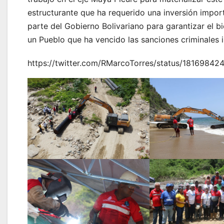
estructurante que ha requerido una inversión impor
parte del Gobierno Bolivariano para garantizar el b
un Pueblo que ha vencido las sanciones criminales i
https://twitter.com/RMarcoTorres/status/1816984