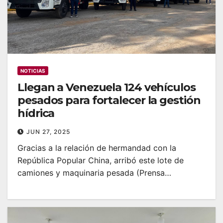
NOTICIAS
Llegan a Venezuela 124 vehículos
pesados para fortalecer la gestión
hídrica
JUN 27, 2025
Gracias a la relación de hermandad con la
República Popular China, arribó este lote de
camiones y maquinaria pesada (Prensa…