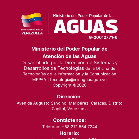
G-20012771-6
Ministerio del Poder Popular de
Atención de las Aguas
Desarrollado por la Dirección de Sistemas y
Desarrollos de Tecnologías
de la Oficina de
Tecnologías de la Información y la Comunicación
MPPAA |
tecnologia@minaguas.gob.ve
Copyright ©
2026
Dirección:
Avenida Augusto Sandino, Maripérez, Caracas, Distrito
Capital, Venezuela
Contáctenos:
Teléfono: +58 212 564 7244
Horario: