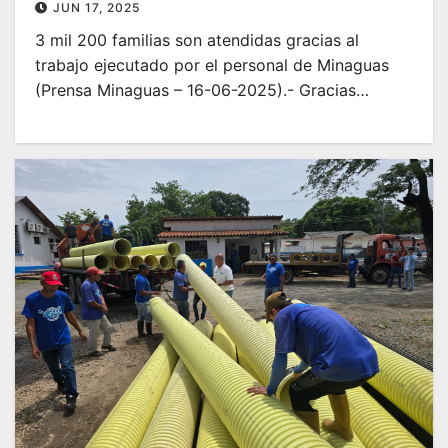
JUN 17, 2025
3 mil 200 familias son atendidas gracias al
trabajo ejecutado por el personal de Minaguas
(Prensa Minaguas – 16-06-2025).- Gracias…