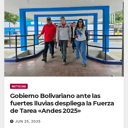
NOTICIAS
Gobierno Bolivariano ante las
fuertes lluvias despliega la Fuerza
de Tarea «Andes 2025»
JUN 25, 2025