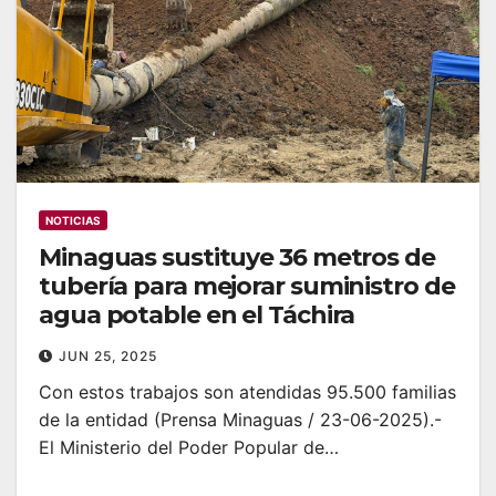
NOTICIAS
Minaguas sustituye 36 metros de
tubería para mejorar suministro de
agua potable en el Táchira
JUN 25, 2025
Con estos trabajos son atendidas 95.500 familias
de la entidad (Prensa Minaguas / 23-06-2025).-
El Ministerio del Poder Popular de…