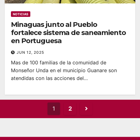
NOTICIAS
Minaguas junto al Pueblo
fortalece sistema de saneamiento
en Portuguesa
JUN 12, 2025
Mas de 100 familias de la comunidad de
Monseñor Unda en el municipio Guanare son
atendidas con las acciones del…
Posts
1
2
pagination