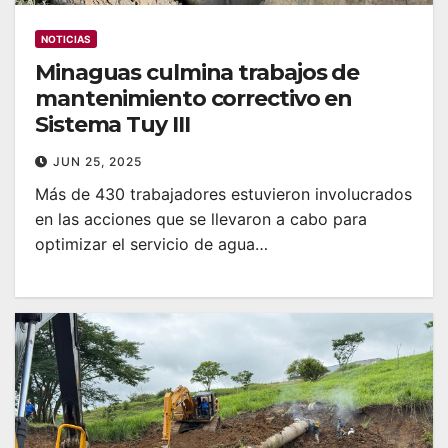
NOTICIAS
Minaguas culmina trabajos de
mantenimiento correctivo en
Sistema Tuy III
JUN 25, 2025
Más de 430 trabajadores estuvieron involucrados
en las acciones que se llevaron a cabo para
optimizar el servicio de agua…