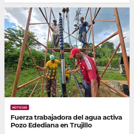
NOTICIAS
Fuerza trabajadora del agua activa
Pozo Edediana en Trujillo