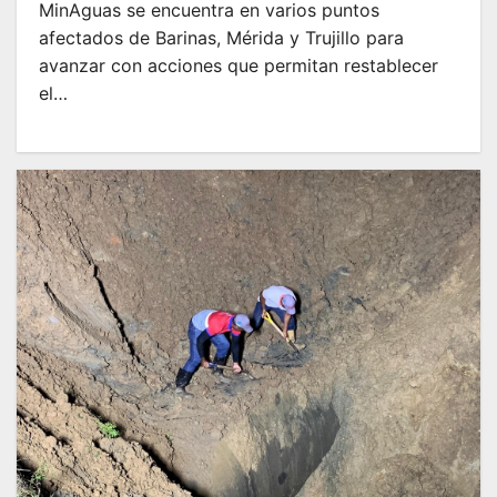
MinAguas se encuentra en varios puntos
afectados de Barinas, Mérida y Trujillo para
avanzar con acciones que permitan restablecer
el…